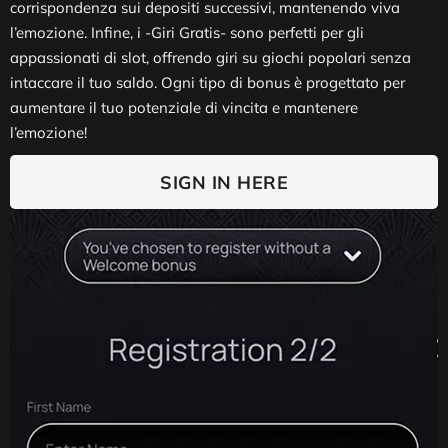
corrispondenza sui depositi successivi, mantenendo viva
l’emozione. Infine, i -Giri Gratis- sono perfetti per gli
appassionati di slot, offrendo giri su giochi popolari senza
intaccare il tuo saldo. Ogni tipo di bonus è progettato per
aumentare il tuo potenziale di vincita e mantenere
l’emozione!
SIGN IN HERE