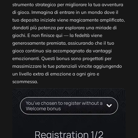
strumento strategico per migliorare la tua avventura
di gioco. Immagina di entrare in un mondo dove il
tuo deposito iniziale viene magicamente amplificato,
dandoti più potenza per esplorare una miriade di
giochi. E non finisce qui — la fedeltà viene
generosamente premiata, assicurando che il tuo
gioco continuo sia accompagnato da vantaggi
emozionanti. Questi bonus sono progettati per
massimizzare le tue potenziali vincite aggiungendo
un livello extra di emozione a ogni giro e
scommessa.