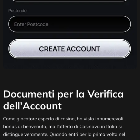
Documenti per la Verifica
dell'Account
Come giocatore esperto di casino, ho visto innumerevoli
bonus di benvenuto, ma l’offerta di Casinova in Italia si
distingue veramente. Quando entri per la prima volta nel