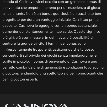
mondo di Casinova, vieni accolto con un generoso bonus di
benvenuto che prepara il terreno per un’esperienza di gioco
emozionante. Non è un bonus qualsiasi; è un pacchetto ben
progettato per darti un vantaggio iniziale. Con il tuo primo
deposito, Casinova lo eguaglia con un bonus sostanziale,
aumentando istantaneamente il tuo saldo. Questo significa
più giri, più scommesse e, in definitiva, più possibilità di
centrare la grande vincita. I termini del bonus sono
rinfrescantemente trasparenti, assicurando che tu possa
concentrarti sul brivido dei giochi senza impelagarti nelle
scritte in piccolo. Il bonus di benvenuto di Casinova è una
perfetta combinazione di generosità e condizioni favorevoli al
giocatore, rendendolo una scelta top sia per i principianti che
per i giocatori esperti.