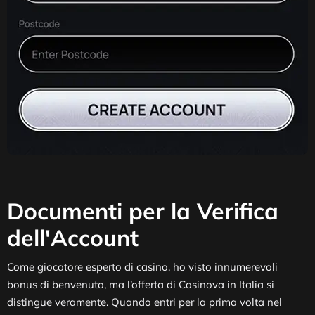
Documenti per la Verifica
dell'Account
Come giocatore esperto di casino, ho visto innumerevoli
bonus di benvenuto, ma l’offerta di Casinova in Italia si
distingue veramente. Quando entri per la prima volta nel