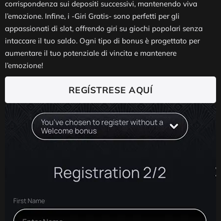
corrispondenza sui depositi successivi, mantenendo viva
l’emozione. Infine, i -Giri Gratis- sono perfetti per gli
appassionati di slot, offrendo giri su giochi popolari senza
intaccare il tuo saldo. Ogni tipo di bonus è progettato per
aumentare il tuo potenziale di vincita e mantenere
l’emozione!
REGÍSTRESE AQUÍ